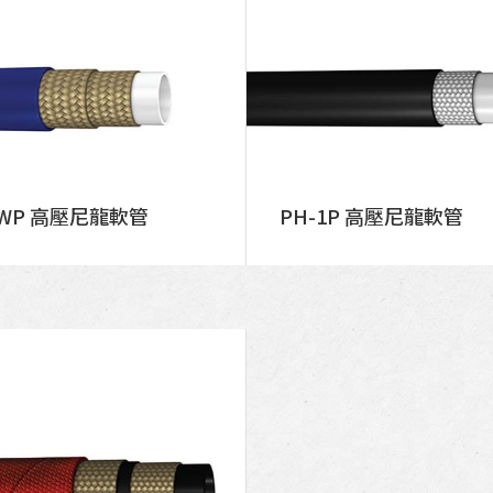
2WP 高壓尼龍軟管
PH-1P 高壓尼龍軟管