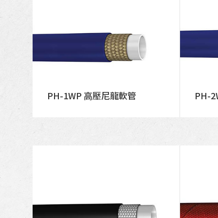
PH-1WP 高壓尼龍軟管
PH-