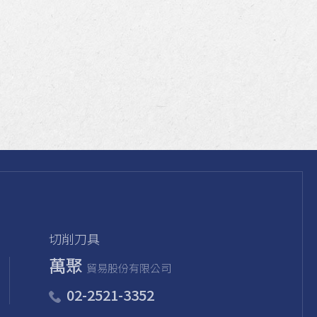
切削刀具
萬聚
貿易股份有限公司
02-2521-3352