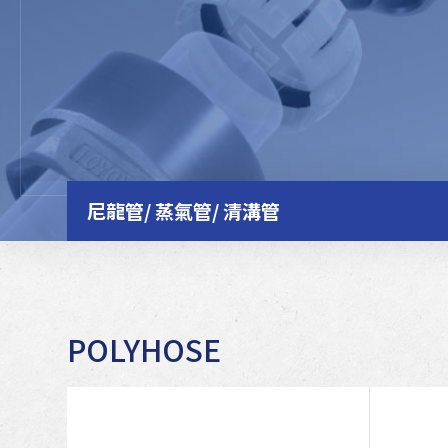
尼龍管/ 蒸氣管/ 清溝管
POLYHOSE