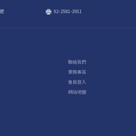
號
02-2581-2911
聯絡我們
業務專區
會員登入
網站地圖