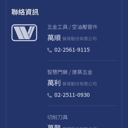
聯絡資訊
五金⼯具 / 空油壓管件
萬順
貿易股份有限公司
02-2561-9115
智慧門鎖 / 建築五金
萬利
貿易股份有限公司
02-2511-0930
切削刀具
萬聚