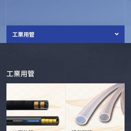
工業用管
工業用管