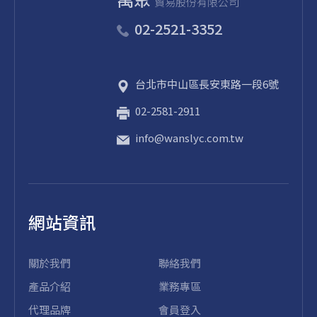
貿易股份有限公司
02-2521-3352
台北市
中山區
長安東路一段6號
02-2581-2911
info@wanslyc.com.tw
網站資訊
關於我們
聯絡我們
產品介紹
業務專區
代理品牌
會員登入