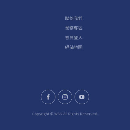
聯絡我們
業務專區
會員登入
網站地圖
Copyright ©
WAN
All Rights Reserved.