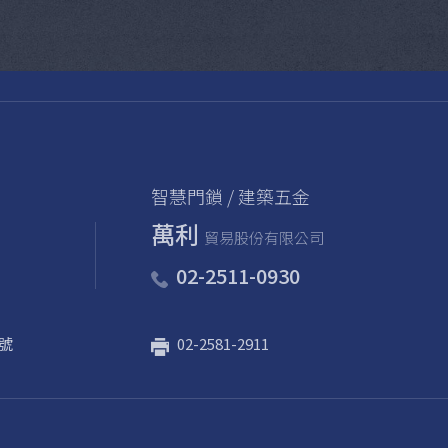
智慧門鎖 / 建築五金
萬利
貿易股份有限公司
02-2511-0930
號
02-2581-2911