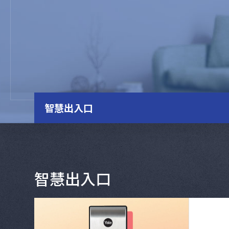
智慧出入口
智慧出入口