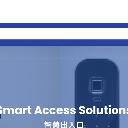
Smart Access Solution
智慧出入口