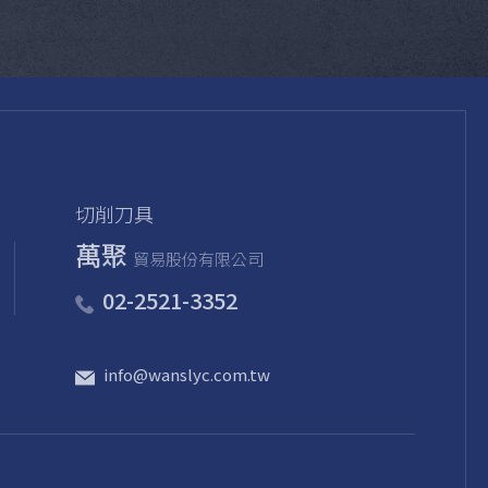
切削刀具
萬聚
貿易股份有限公司
02-2521-3352
info@wanslyc.com.tw