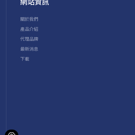
網站資訊
關於我們
產品介紹
代理品牌
最新消息
下載