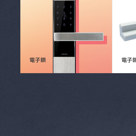
電子鎖
電子