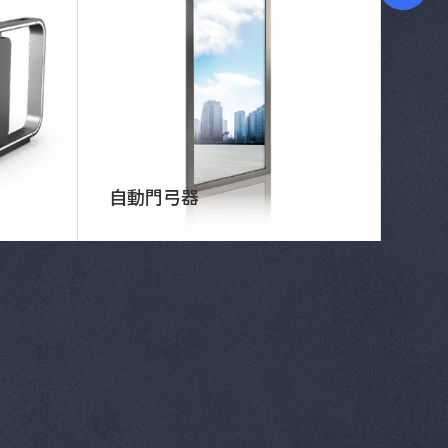
自動門弓器