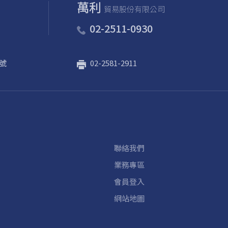
萬利
貿易股份有限公司
02-2511-0930
號
02-2581-2911
聯絡我們
業務專區
會員登入
網站地圖