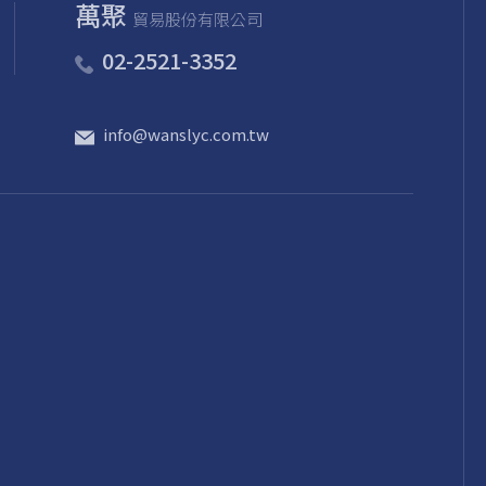
萬聚
貿易股份有限公司
02-2521-3352
info@wanslyc.com.tw