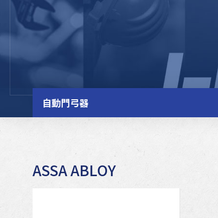
自動門弓器
ASSA ABLOY