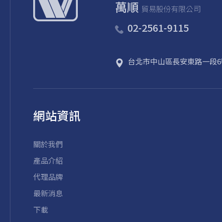
萬順
貿易股份有限公司
02-2561-9115
台北市
中山區
長安東路一段6
網站資訊
關於我們
產品介紹
代理品牌
最新消息
下載