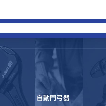
自動門弓器