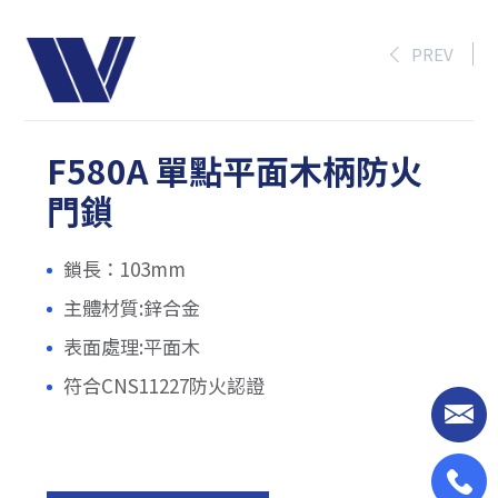
PREV
F580A 單點平面木柄防火
門鎖
鎖長：103mm
主體材質:鋅合金
表面處理:平面木
符合CNS11227防火認證