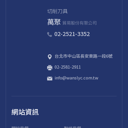
切削刀具
萬聚
貿易股份有限公司
02-2521-3352
台北市
中山區
長安東路一段6號
02-2581-2911
info@wanslyc.com.tw
網站資訊