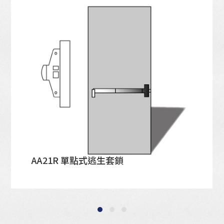
AA21R 單點式逃生套鎖