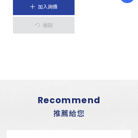
加入詢價
返回
Recommend
推薦給您