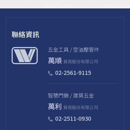
聯絡資訊
五金⼯具 / 空油壓管件
萬順
貿易股份有限公司
02-2561-9115
智慧門鎖 / 建築五金
萬利
貿易股份有限公司
02-2511-0930