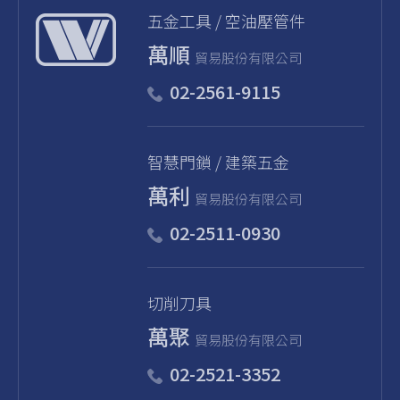
五金⼯具 / 空油壓管件
萬順
貿易股份有限公司
02-2561-9115
智慧門鎖 / 建築五金
萬利
貿易股份有限公司
02-2511-0930
切削刀具
萬聚
貿易股份有限公司
02-2521-3352