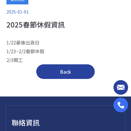
展覽資訊
2025-01-01
2025春節休假資訊
1/22最後出貨日
1/23~2/2春節休假
2/3開工
Back
聯絡資訊