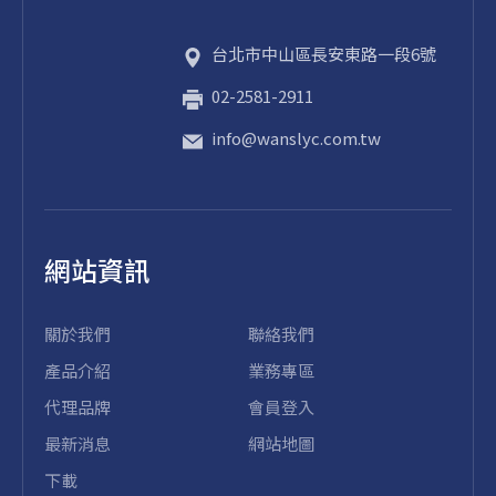
台北市
中山區
長安東路一段6號
02-2581-2911
info@wanslyc.com.tw
網站資訊
關於我們
聯絡我們
產品介紹
業務專區
代理品牌
會員登入
最新消息
網站地圖
下載